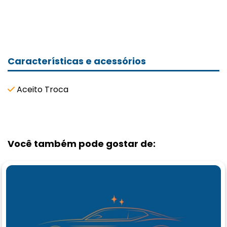
Características e acessórios
Aceito Troca
Você também pode gostar de: