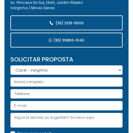
Av. Princesa Do Sul, 2940, Jardim Ribeiro
Varginha / Minas Gerais
(35) 3219-9000
(35) 99863-5140
SOLICITAR PROPOSTA