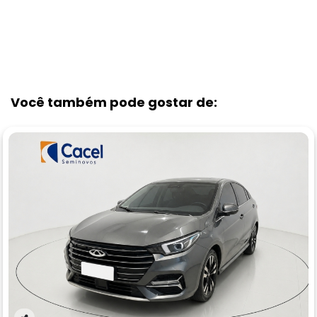
Você também pode gostar de: