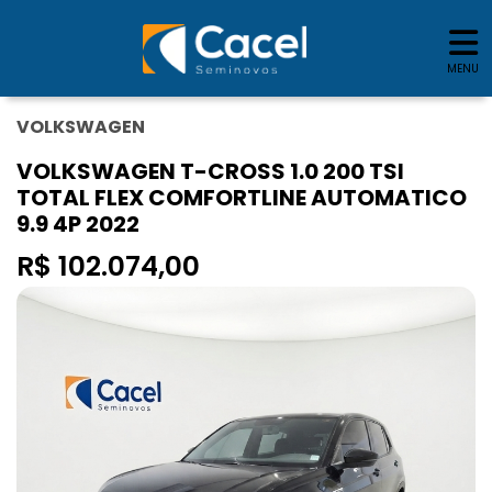
MENU
VOLKSWAGEN
VOLKSWAGEN T-CROSS 1.0 200 TSI
TOTAL FLEX COMFORTLINE AUTOMATICO
9.9 4P 2022
R$ 102.074,00