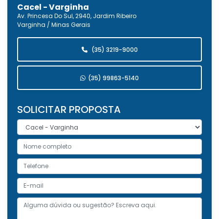
Cacel - Varginha
Av. Princesa Do Sul, 2940, Jardim Ribeiro
Varginha / Minas Gerais
(35) 3219-9000
(35) 99863-5140
SOLICITAR PROPOSTA