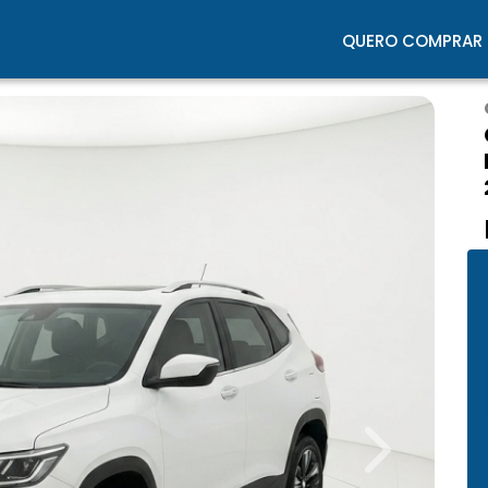
QUERO COMPRAR
Next