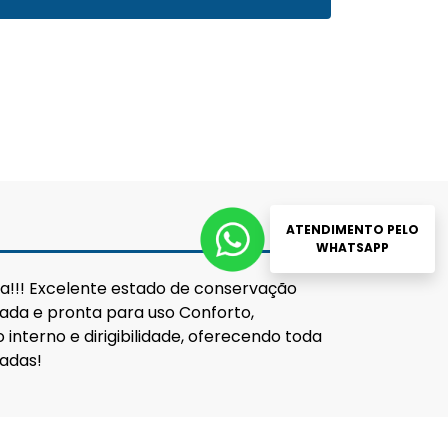
ATENDIMENTO PELO
WHATSAPP
a!!! Excelente estado de conservação
ada e pronta para uso Conforto,
interno e dirigibilidade, oferecendo toda
tadas!