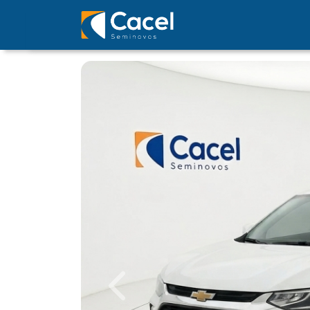
Previous