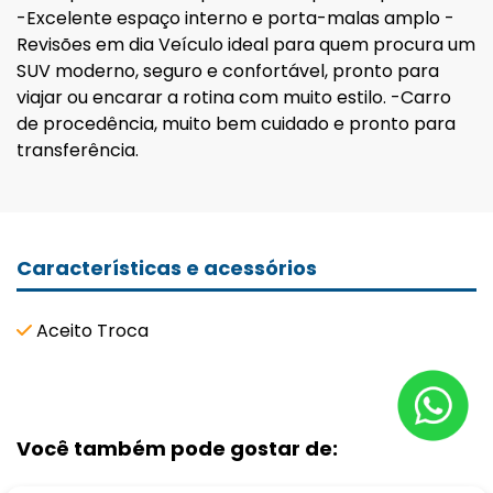
-Excelente espaço interno e porta-malas amplo -
Revisões em dia Veículo ideal para quem procura um
SUV moderno, seguro e confortável, pronto para
viajar ou encarar a rotina com muito estilo. -Carro
de procedência, muito bem cuidado e pronto para
transferência.
Características e acessórios
Aceito Troca
Você também pode gostar de: