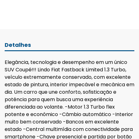
Detalhes
Elegância, tecnologia e desempenho em um único
SUV Coupé!!! Lindo Fiat Fastback Limited 1.3 Turbo,
veículo extremamente conservado, com excelente
estado de pintura, interior impecável e mecânica em
dia. Um carro que une conforto, sofisticação e
potência para quem busca uma experiência
diferenciada ao volante. -Motor 1.3 Turbo flex
potente e econômico -Câmbio automático -Interior
muito bem conservado -Bancos em excelente
estado -Central multimídia com conectividade para
smartphone -Chave presencial e partida por botão