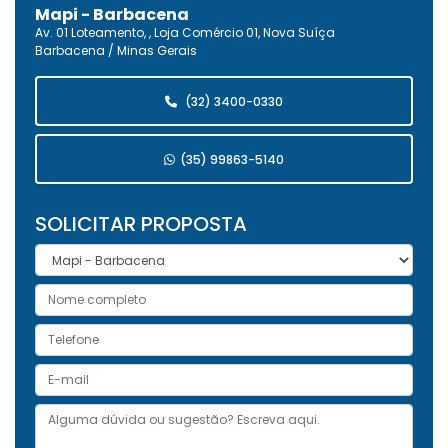
Mapi - Barbacena
Av. 01 Loteamento, , Loja Comércio 01, Nova Suíça
Barbacena / Minas Gerais
(32) 3400-0330
(35) 99863-5140
SOLICITAR PROPOSTA