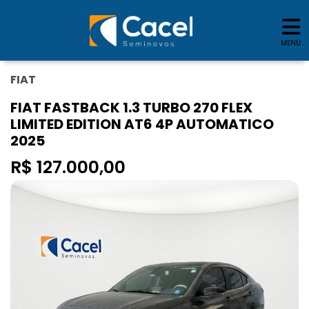
MENU
FIAT
FIAT FASTBACK 1.3 TURBO 270 FLEX
LIMITED EDITION AT6 4P AUTOMATICO
2025
R$ 127.000,00