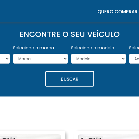
QUERO COMPRAR
ENCONTRE O SEU VEÍCULO
Selecione a marca
Selecione o modelo
Sele
BUSCAR
Compartilhar
Compartilhar