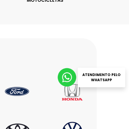
MOTOCICLETAS
ATENDIMENTO PELO
WHATSAPP