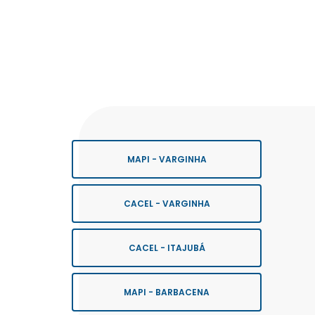
MAPI - VARGINHA
CACEL - VARGINHA
CACEL - ITAJUBÁ
MAPI - BARBACENA