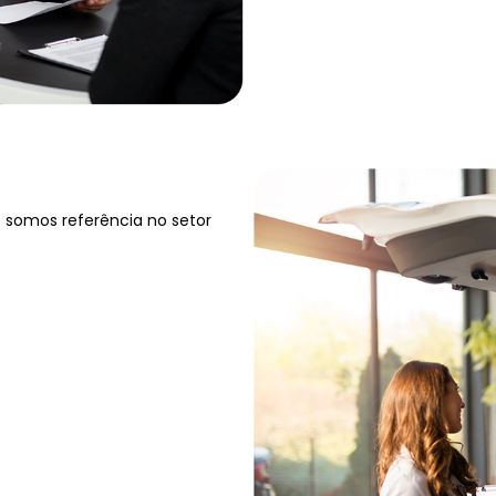
 somos referência no setor