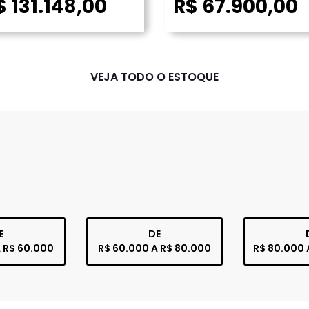
$ 131.148,00
R$ 67.900,00
VEJA TODO O ESTOQUE
E
DE
 R$ 60.000
R$ 60.000 A R$ 80.000
R$ 80.000 