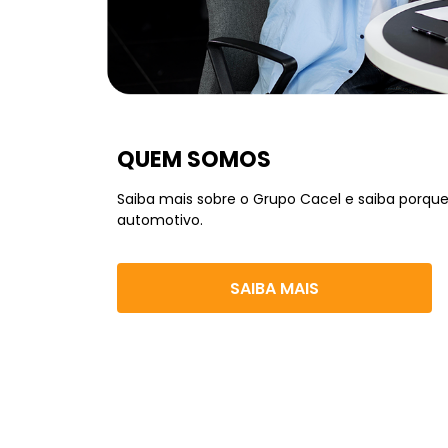
QUEM SOMOS
Saiba mais sobre o Grupo Cacel e saiba porque
automotivo.
SAIBA MAIS