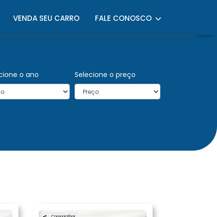
VENDA SEU CARRO
FALE CONOSCO
cione o ano
Selecione o preço
Compartilhar