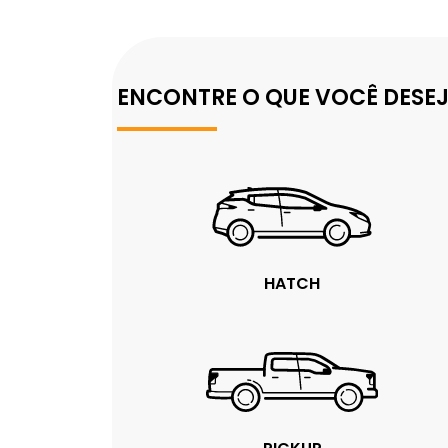
ENCONTRE O QUE VOCÊ DESE
HATCH