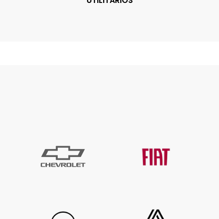
UTILITÁRIOS