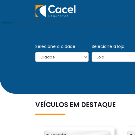
Selecione a cidade
Selecione a loja
VEÍCULOS EM DESTAQUE
Compartilhar