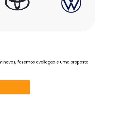
minovos, fazemos avaliação e uma proposta