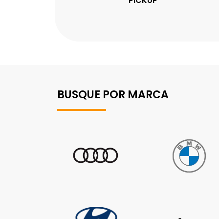
PICKUP
BUSQUE POR MARCA