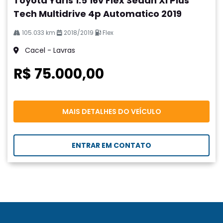
Toyota Yaris 1.5 16v Flex Sedan Xl Plus
Tech Multidrive 4p Automatico 2019
105.033 km
2018/2019
Flex
Cacel - Lavras
R$ 75.000,00
MAIS DETALHES DO VEÍCULO
ENTRAR EM CONTATO