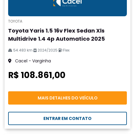
TOYOTA
Toyota Yaris 1.5 16v Flex Sedan Xls
Multidrive 1.4 4p Automatico 2025
54.483 km
2024/2025
Flex
Cacel - Varginha
R$ 108.861,00
MAIS DETALHES DO VEÍCULO
ENTRAR EM CONTATO