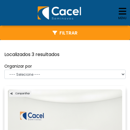
MENU
FILTRAR
Localizados 3 resultados
Organizar por
Compartilhar