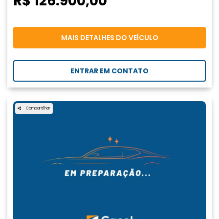
R$ 126.900,00
MAIS DETALHES DO VEÍCULO
ENTRAR EM CONTATO
Compartilhar