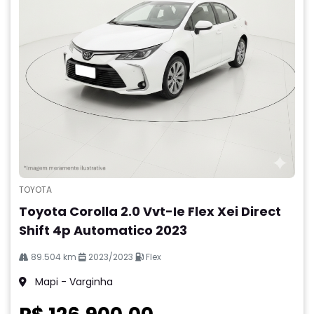
TOYOTA
Toyota Corolla 2.0 Vvt-Ie Flex Xei Direct
Shift 4p Automatico 2023
89.504 km
2023/2023
Flex
Mapi - Varginha