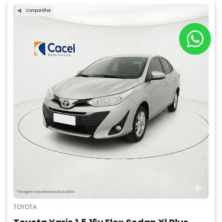
Compartilhar
TOYOTA