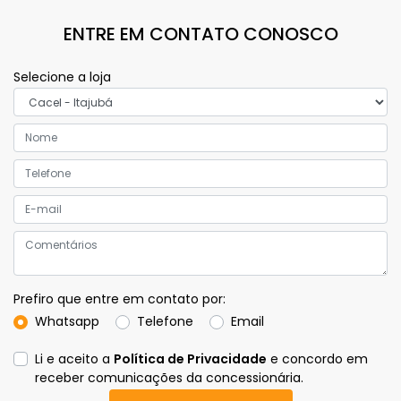
ENTRE EM CONTATO CONOSCO
Selecione a loja
Prefiro que entre em contato por:
Whatsapp
Telefone
Email
Li e aceito a
Política de Privacidade
e concordo em
receber comunicações da concessionária.