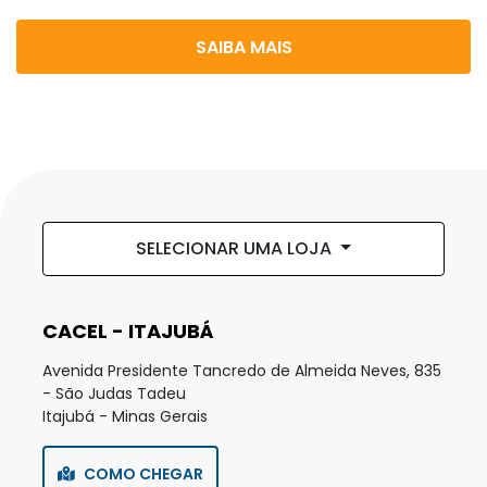
SAIBA MAIS
SELECIONAR UMA LOJA
CACEL - ITAJUBÁ
Avenida Presidente Tancredo de Almeida Neves, 835
- São Judas Tadeu
Itajubá - Minas Gerais
COMO CHEGAR