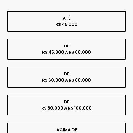
ATÉ
R$ 45.000
DE
R$ 45.000 A R$ 60.000
DE
R$ 60.000 A R$ 80.000
DE
R$ 80.000 A R$ 100.000
ACIMA DE