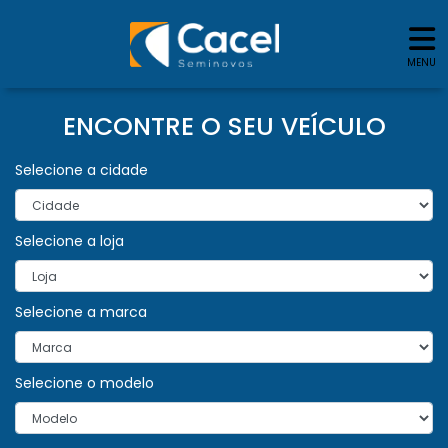
MENU
ENCONTRE O SEU VEÍCULO
Selecione a cidade
Selecione a loja
Selecione a marca
Selecione o modelo