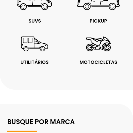
SUVS
PICKUP
UTILITÁRIOS
MOTOCICLETAS
BUSQUE POR MARCA