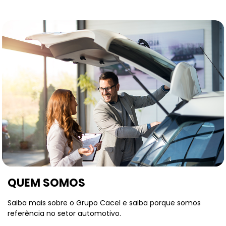
QUEM SOMOS
Saiba mais sobre o Grupo Cacel e saiba porque somos
referência no setor automotivo.