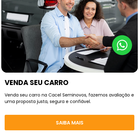
VENDA SEU CARRO
Venda seu carro na Cacel Seminovos, fazemos avaliação e
uma proposta justa, segura e confiável.
SAIBA MAIS