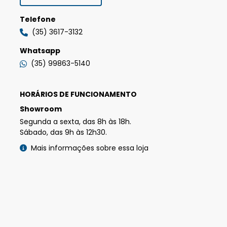
Telefone
(35) 3617-3132
Whatsapp
(35) 99863-5140
HORÁRIOS DE FUNCIONAMENTO
Showroom
Segunda a sexta, das 8h às 18h.
Sábado, das 9h às 12h30.
Mais informações sobre essa loja