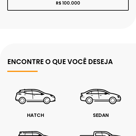
R$ 100.000
ENCONTRE O QUE VOCÊ DESEJA
HATCH
SEDAN