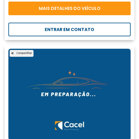
MAIS DETALHES DO VEÍCULO
ENTRAR EM CONTATO
Compartilhar