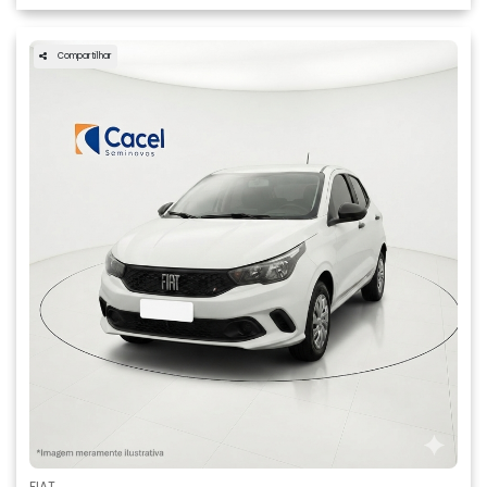
Compartilhar
FIAT