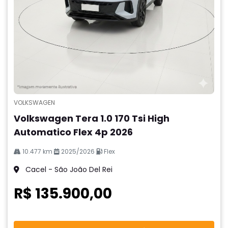
VOLKSWAGEN
Volkswagen Tera 1.0 170 Tsi High
Automatico Flex 4p 2026
10.477 km
2025/2026
Flex
Cacel - São João Del Rei
R$ 135.900,00