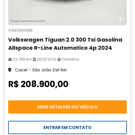
VOLKSWAGEN
Volkswagen Tiguan 2.0 300 Tsi Gasolina
Allspace R-Line Automatico 4p 2024
33.788 km
2023/2024
Gasolina
Cacel - São João Del Rei
R$ 208.900,00
MAIS DETALHES DO VEÍCULO
ENTRAR EM CONTATO