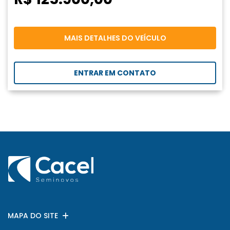
MAIS DETALHES DO VEÍCULO
ENTRAR EM CONTATO
MAPA DO SITE