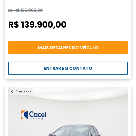
DE R$ 166.900,00
R$ 139.900,00
MAIS DETALHES DO VEÍCULO
ENTRAR EM CONTATO
Compartilhar