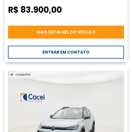
R$ 83.900,00
MAIS DETALHES DO VEÍCULO
ENTRAR EM CONTATO
Compartilhar