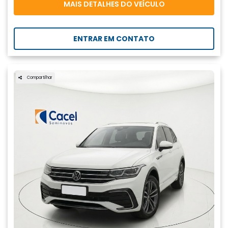
MAIS DETALHES DO VEÍCULO
ENTRAR EM CONTATO
Compartilhar