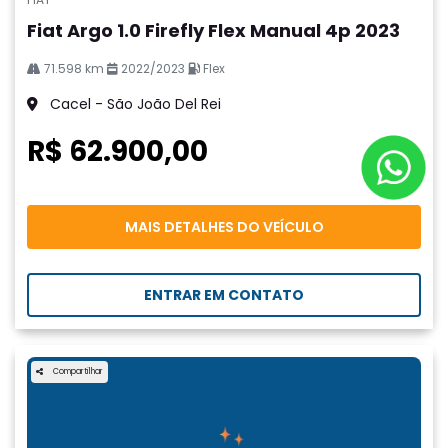
Fiat Argo 1.0 Firefly Flex Manual 4p 2023
71.598 km
2022/2023
Flex
Cacel - São João Del Rei
R$ 62.900,00
MAIS DETALHES DO VEÍCULO
ENTRAR EM CONTATO
Compartilhar