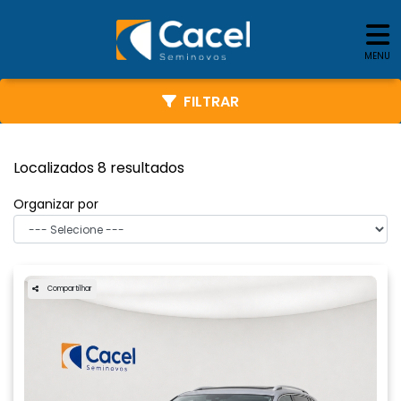
MENU
FILTRAR
Localizados 8 resultados
Organizar por
Compartilhar