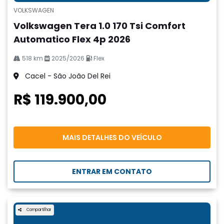
VOLKSWAGEN
Volkswagen Tera 1.0 170 Tsi Comfort
Automatico Flex 4p 2026
518 km
2025/2026
Flex
Cacel - São João Del Rei
R$ 119.900,00
MAIS DETALHES DO VEÍCULO
ENTRAR EM CONTATO
Compartilhar