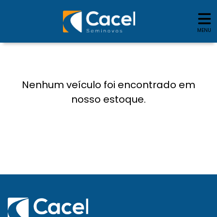
MENU
Nenhum veículo foi encontrado em
nosso estoque.