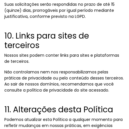
Suas solicitações serão respondidas no prazo de até 15
(quinze) dias, prorrogáveis por igual período mediante
justificativa, conforme previsto na LGPD.
10. Links para sites de
terceiros
Nossos sites podem conter links para sites e plataformas
de terceiros.
Não controlamos nem nos responsabilizamos pelas
práticas de privacidade ou pelo conteúdo desses terceiros.
Ao sair de nossos domínios, recomendamos que você
consulte a política de privacidade do site acessado.
11. Alterações desta Política
Podemos atualizar esta Política a qualquer momento para
refletir mudanças em nossas práticas, em exigências