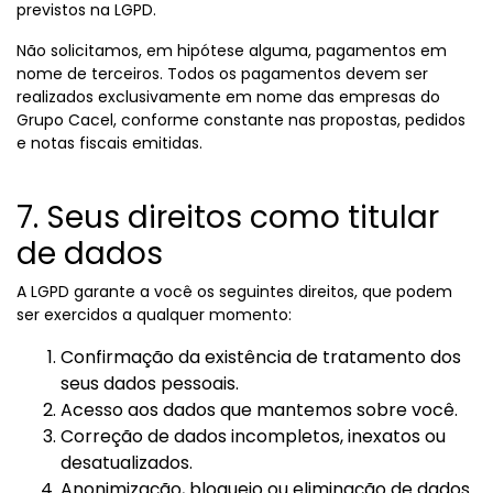
previstos na LGPD.
Não solicitamos, em hipótese alguma, pagamentos em
nome de terceiros. Todos os pagamentos devem ser
realizados exclusivamente em nome das empresas do
Grupo Cacel, conforme constante nas propostas, pedidos
e notas fiscais emitidas.
7. Seus direitos como titular
de dados
A LGPD garante a você os seguintes direitos, que podem
ser exercidos a qualquer momento:
Confirmação da existência de tratamento dos
seus dados pessoais.
Acesso aos dados que mantemos sobre você.
Correção de dados incompletos, inexatos ou
desatualizados.
Anonimização, bloqueio ou eliminação de dados