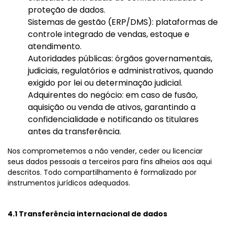
proteção de dados.
Sistemas de gestão (ERP/DMS): plataformas de
controle integrado de vendas, estoque e
atendimento.
Autoridades públicas: órgãos governamentais,
judiciais, regulatórios e administrativos, quando
exigido por lei ou determinação judicial.
Adquirentes do negócio: em caso de fusão,
aquisição ou venda de ativos, garantindo a
confidencialidade e notificando os titulares
antes da transferência.
Nos comprometemos a não vender, ceder ou licenciar
seus dados pessoais a terceiros para fins alheios aos aqui
descritos. Todo compartilhamento é formalizado por
instrumentos jurídicos adequados.
4.1 Transferência internacional de dados