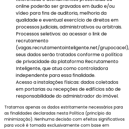
online poderão ser gravados em áudio e/ou
vídeo para fins de auditoria, melhoria da
qualidade e eventual exercício de direitos em
processos judiciais, administrativos ou arbitrais.
Processos seletivos: ao acessar o link de
recrutamento
(vagas.recrutamentointeligente.net/grupocacel)
seus dados serão tratados conforme a política
de privacidade da plataforma Recrutamento
Inteligente, que atua como controladora
independente para essa finalidade.
Acesso a instalações físicas: dados coletados
em portarias ou recepções de edifícios são de
responsabilidade do administrador do imóvel.
Tratamos apenas os dados estritamente necessários para
as finalidades declaradas nesta Política (princípio da
minimização). Nenhuma decisão com efeitos significativos
para você é tomada exclusivamente com base em