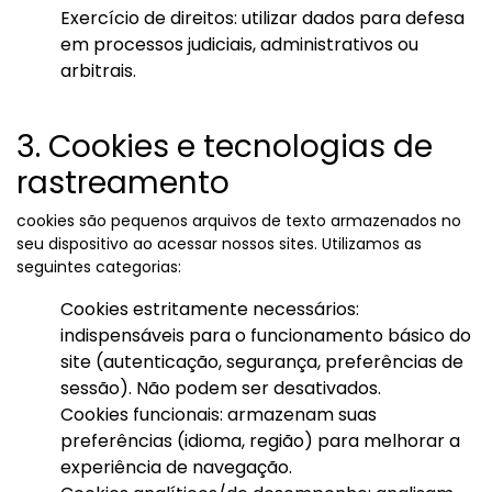
Exercício de direitos: utilizar dados para defesa
em processos judiciais, administrativos ou
arbitrais.
3. Cookies e tecnologias de
rastreamento
cookies são pequenos arquivos de texto armazenados no
seu dispositivo ao acessar nossos sites. Utilizamos as
seguintes categorias:
Cookies estritamente necessários:
indispensáveis para o funcionamento básico do
site (autenticação, segurança, preferências de
sessão). Não podem ser desativados.
Cookies funcionais: armazenam suas
preferências (idioma, região) para melhorar a
experiência de navegação.