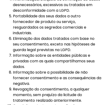
desnecessários, excessivos ou tratados em
desconformidade com a LGPD.
Portabilidade dos seus dados a outro
fornecedor de produto ou serviço,
resguardados os segredos comerciais e
industriais.
Eliminação dos dados tratados com base no
seu consentimento, exceto nas hipóteses de
guarda legal previstas na LGPD.
Informação sobre as entidades públicas e
privadas com as quais compartilhamos seus
dados.
Informação sobre a possibilidade de não
fornecer consentimento e as consequências da
negativa.
Revogação do consentimento, a qualquer
momento, sem prejuízo da licitude do
tratamento realizado anteriormente.