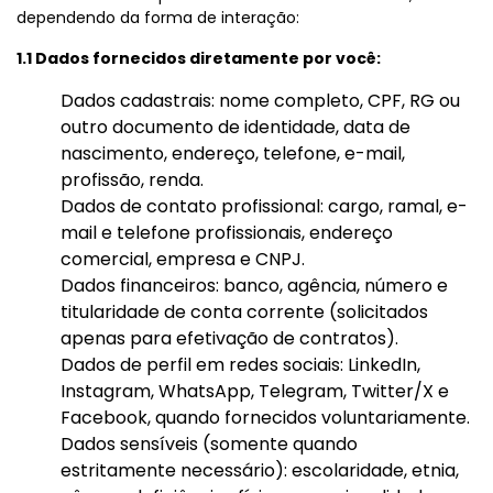
dependendo da forma de interação:
1.1 Dados fornecidos diretamente por você:
Dados cadastrais: nome completo, CPF, RG ou
outro documento de identidade, data de
nascimento, endereço, telefone, e-mail,
profissão, renda.
Dados de contato profissional: cargo, ramal, e-
mail e telefone profissionais, endereço
comercial, empresa e CNPJ.
Dados financeiros: banco, agência, número e
titularidade de conta corrente (solicitados
apenas para efetivação de contratos).
Dados de perfil em redes sociais: LinkedIn,
Instagram, WhatsApp, Telegram, Twitter/X e
Facebook, quando fornecidos voluntariamente.
Dados sensíveis (somente quando
estritamente necessário): escolaridade, etnia,