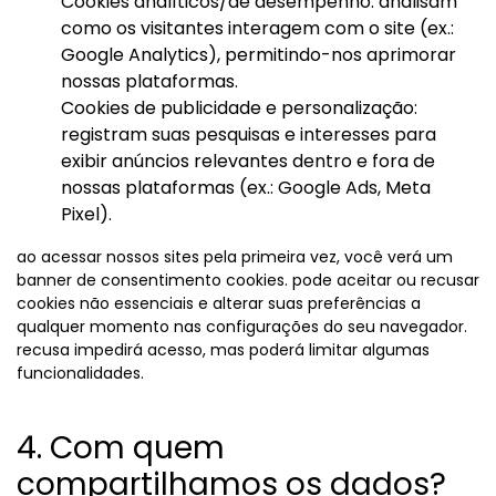
Cookies analíticos/de desempenho: analisam
como os visitantes interagem com o site (ex.:
Google Analytics), permitindo-nos aprimorar
nossas plataformas.
Cookies de publicidade e personalização:
registram suas pesquisas e interesses para
exibir anúncios relevantes dentro e fora de
nossas plataformas (ex.: Google Ads, Meta
Pixel).
ao acessar nossos sites pela primeira vez, você verá um
banner de consentimento cookies. pode aceitar ou recusar
cookies não essenciais e alterar suas preferências a
qualquer momento nas configurações do seu navegador.
recusa impedirá acesso, mas poderá limitar algumas
funcionalidades.
4. Com quem
compartilhamos os dados?