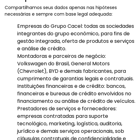
Compartilhamos seus dados apenas nas hipóteses
necessárias e sempre com base legal adequada:
Empresas do Grupo Cacel: todas as sociedades
integrantes do grupo econômico, para fins de
gestão integrada, oferta de produtos e serviços
e análise de crédito.
Montadoras e parceiros de negócio:
Volkswagen do Brasil, General Motors
(Chevrolet), BYD e demais fabricantes, para
cumprimento de garantias legais e contratuais.
Instituições financeiras e de crédito: bancos,
financeiras e bureaus de crédito envolvidos no
financiamento ou análise de crédito de veículos.
Prestadores de serviços e fornecedores:
empresas contratadas para suporte
tecnológico, marketing, logística, auditoria,
jurídico e demais serviços operacionais, sob
cláusulas contratuais de confidencialidade e