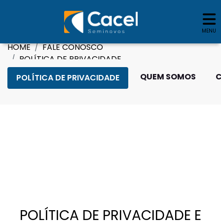
MENU
HOME
FALE CONOSCO
POLÍTICA DE PRIVACIDADE
QUEM SOMOS
POLÍTICA DE PRIVACIDADE
POLÍTICA DE PRIVACIDADE E