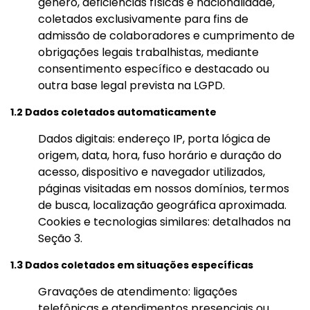
gênero, deficiências físicas e nacionalidade,
coletados exclusivamente para fins de
admissão de colaboradores e cumprimento de
obrigações legais trabalhistas, mediante
consentimento específico e destacado ou
outra base legal prevista na LGPD.
1.2 Dados coletados automaticamente
Dados digitais: endereço IP, porta lógica de
origem, data, hora, fuso horário e duração do
acesso, dispositivo e navegador utilizados,
páginas visitadas em nossos domínios, termos
de busca, localização geográfica aproximada.
Cookies e tecnologias similares: detalhados na
Seção 3.
1.3 Dados coletados em situações específicas
Gravações de atendimento: ligações
telefônicas e atendimentos presenciais ou