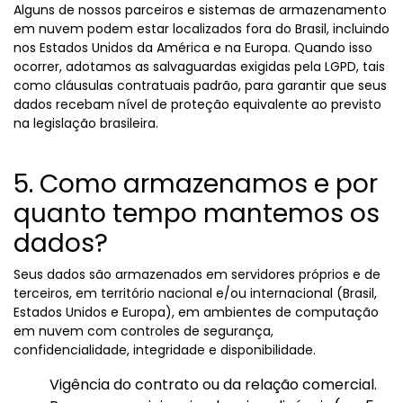
Alguns de nossos parceiros e sistemas de armazenamento
em nuvem podem estar localizados fora do Brasil, incluindo
nos Estados Unidos da América e na Europa. Quando isso
ocorrer, adotamos as salvaguardas exigidas pela LGPD, tais
como cláusulas contratuais padrão, para garantir que seus
dados recebam nível de proteção equivalente ao previsto
na legislação brasileira.
5. Como armazenamos e por
quanto tempo mantemos os
dados?
Seus dados são armazenados em servidores próprios e de
terceiros, em território nacional e/ou internacional (Brasil,
Estados Unidos e Europa), em ambientes de computação
em nuvem com controles de segurança,
confidencialidade, integridade e disponibilidade.
Vigência do contrato ou da relação comercial.