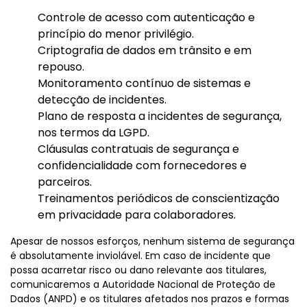
Controle de acesso com autenticação e
princípio do menor privilégio.
Criptografia de dados em trânsito e em
repouso.
Monitoramento contínuo de sistemas e
detecção de incidentes.
Plano de resposta a incidentes de segurança,
nos termos da LGPD.
Cláusulas contratuais de segurança e
confidencialidade com fornecedores e
parceiros.
Treinamentos periódicos de conscientização
em privacidade para colaboradores.
Apesar de nossos esforços, nenhum sistema de segurança
é absolutamente inviolável. Em caso de incidente que
possa acarretar risco ou dano relevante aos titulares,
comunicaremos a Autoridade Nacional de Proteção de
Dados (ANPD) e os titulares afetados nos prazos e formas