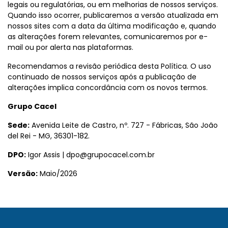
legais ou regulatórias, ou em melhorias de nossos serviços.
Quando isso ocorrer, publicaremos a versão atualizada em
nossos sites com a data da última modificação e, quando
as alterações forem relevantes, comunicaremos por e-
mail ou por alerta nas plataformas.
Recomendamos a revisão periódica desta Política. O uso
continuado de nossos serviços após a publicação de
alterações implica concordância com os novos termos.
Grupo Cacel
Sede:
Avenida Leite de Castro, nº. 727 - Fábricas, São João
del Rei - MG, 36301-182.
DPO:
Igor Assis | dpo@grupocacel.com.br
Versão:
Maio/2026