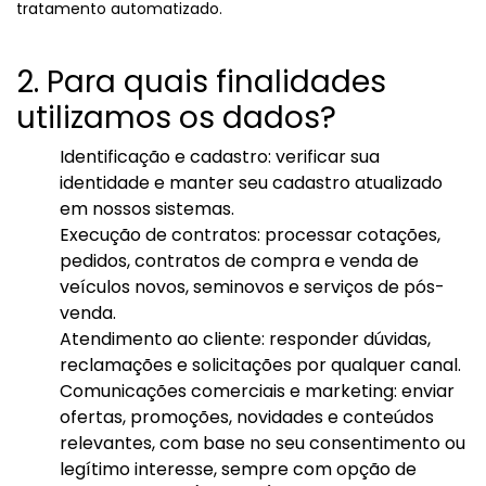
tratamento automatizado.
2. Para quais finalidades
utilizamos os dados?
Identificação e cadastro: verificar sua
identidade e manter seu cadastro atualizado
em nossos sistemas.
Execução de contratos: processar cotações,
pedidos, contratos de compra e venda de
veículos novos, seminovos e serviços de pós-
venda.
Atendimento ao cliente: responder dúvidas,
reclamações e solicitações por qualquer canal.
Comunicações comerciais e marketing: enviar
ofertas, promoções, novidades e conteúdos
relevantes, com base no seu consentimento ou
legítimo interesse, sempre com opção de