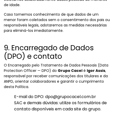
de idade.
Caso tomemos conhecimento de que dados de um
menor foram coletados sem o consentimento dos pais ou
responsáveis legais, adotaremos as medidas necessárias
para eliminá-los imediatamente.
9. Encarregado de Dados
(DPO) e contato
O Encarregado pelo Tratamento de Dados Pessoais (Data
Protection Officer — DPO) do
Grupo Cacel
é
Igor Assis
,
responsável por receber comunicações dos titulares e da
ANPD, orientar colaboradores e garantir o cumprimento
desta Política.
E-mail do DPO: dpo@grupocacel.com.br
SAC e demais dúvidas: utilize os formulários de
contato disponíveis em cada site do grupo.