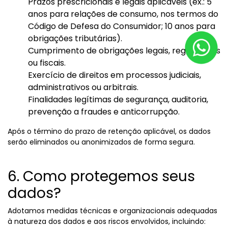
Prazos prescricionais e legais aplicáveis (ex.: 5
anos para relações de consumo, nos termos do
Código de Defesa do Consumidor; 10 anos para
obrigações tributárias).
Cumprimento de obrigações legais, regulatórias
ou fiscais.
Exercício de direitos em processos judiciais,
administrativos ou arbitrais.
Finalidades legítimas de segurança, auditoria,
prevenção a fraudes e anticorrupção.
Após o término do prazo de retenção aplicável, os dados
serão eliminados ou anonimizados de forma segura.
6. Como protegemos seus
dados?
Adotamos medidas técnicas e organizacionais adequadas
à natureza dos dados e aos riscos envolvidos, incluindo: