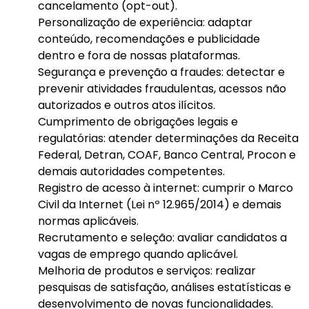
cancelamento (opt-out).
Personalização de experiência: adaptar
conteúdo, recomendações e publicidade
dentro e fora de nossas plataformas.
Segurança e prevenção a fraudes: detectar e
prevenir atividades fraudulentas, acessos não
autorizados e outros atos ilícitos.
Cumprimento de obrigações legais e
regulatórias: atender determinações da Receita
Federal, Detran, COAF, Banco Central, Procon e
demais autoridades competentes.
Registro de acesso à internet: cumprir o Marco
Civil da Internet (Lei nº 12.965/2014) e demais
normas aplicáveis.
Recrutamento e seleção: avaliar candidatos a
vagas de emprego quando aplicável.
Melhoria de produtos e serviços: realizar
pesquisas de satisfação, análises estatísticas e
desenvolvimento de novas funcionalidades.