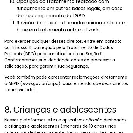
Oposição ao tratamento realizado com
fundamento em outras bases legais, em caso
de descumprimento da LGPD.
Revisão de decisões tomadas unicamente com
base em tratamento automatizado.
Para exercer qualquer desses direitos, entre em contato
com nosso Encarregado pelo Tratamento de Dados
Pessoais (DPO) pelo canal indicado na Seção 9.
Confirmaremos sua identidade antes de processar a
solicitação, para garantir sua segurança.
Você também pode apresentar reclamações diretamente
à ANPD (www.gov.br/anpd), caso entenda que seus direitos
foram violados.
8. Crianças e adolescentes
Nossas plataformas, sites e aplicativos não são destinados
a crianças e adolescentes (menores de 18 anos). Não
coletamos deliberadamente dados pessoais de menores