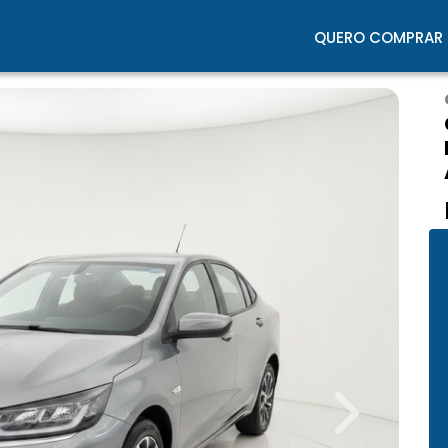
QUERO COMPRAR
Next