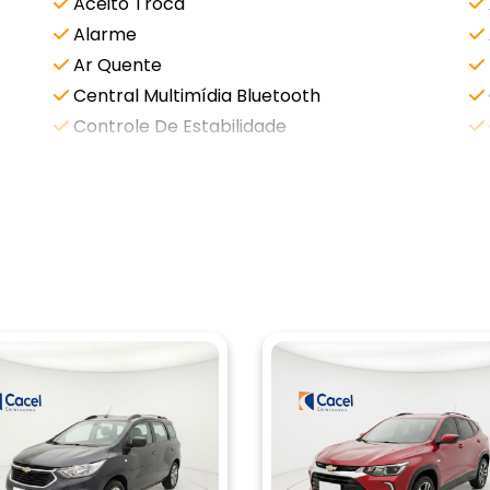
Aceito Troca
Alarme
Ar Quente
Central Multimídia Bluetooth
Controle De Estabilidade