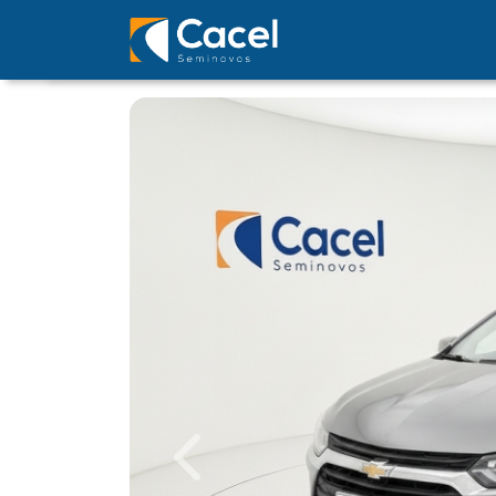
Previous