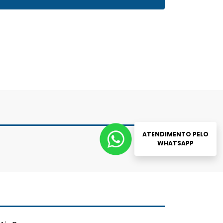
ATENDIMENTO PELO
WHATSAPP