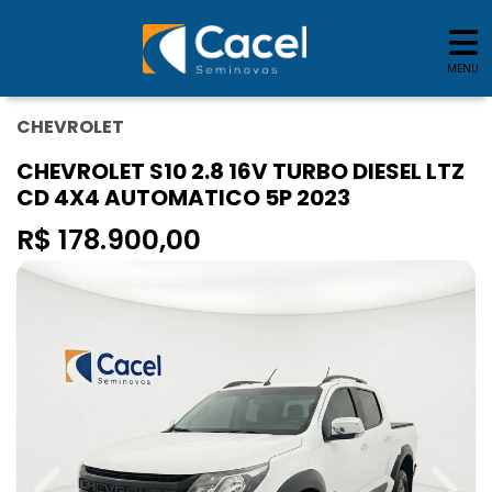
MENU
CHEVROLET
CHEVROLET S10 2.8 16V TURBO DIESEL LTZ
CD 4X4 AUTOMATICO 5P 2023
R$ 178.900,00