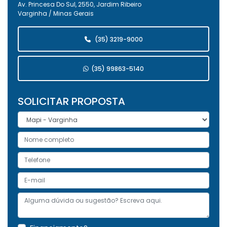
Av. Princesa Do Sul, 2550, Jardim Ribeiro
Varginha / Minas Gerais
(35) 3219-9000
(35) 99863-5140
SOLICITAR PROPOSTA