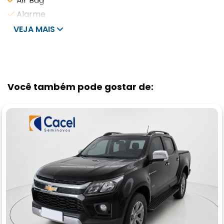
Air Bag
Alarme
VEJA MAIS
Você também pode gostar de: