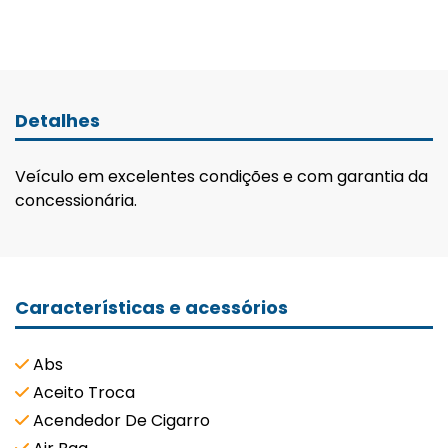
Detalhes
Veículo em excelentes condições e com garantia da
concessionária.
Características e acessórios
Abs
Aceito Troca
Acendedor De Cigarro