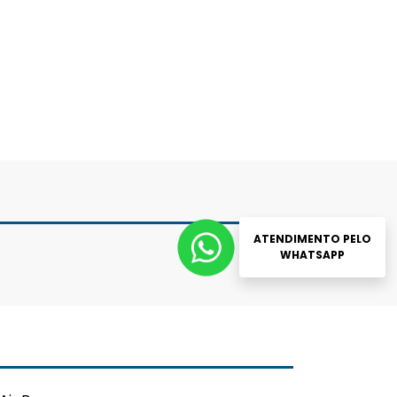
ATENDIMENTO PELO
WHATSAPP