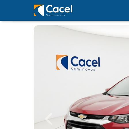
Previous