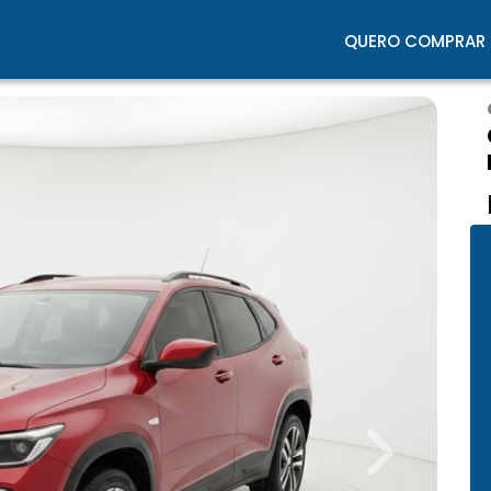
QUERO COMPRAR
Next