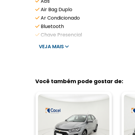
Abs
Air Bag Duplo
Ar Condicionado
Bluetooth
Chave Presencial
VEJA MAIS
Você também pode gostar de: