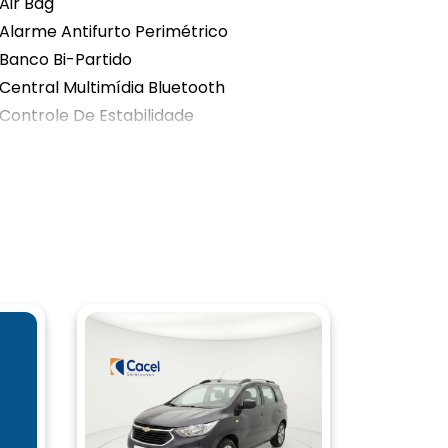
Air Bag
Alarme Antifurto Perimétrico
Banco Bi-Partido
Central Multimídia Bluetooth
Controle De Estabilidade